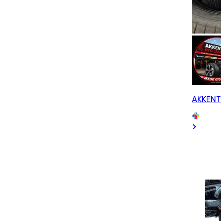
AKKENT