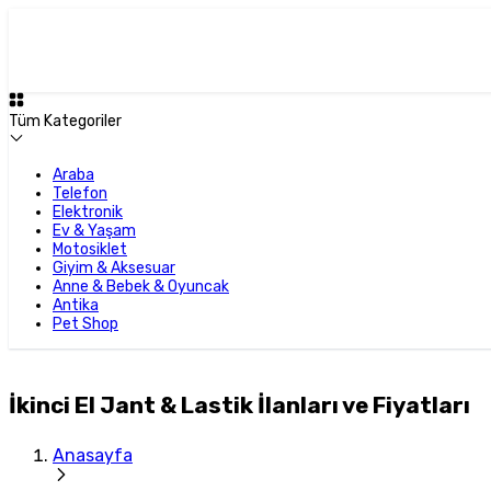
Tüm Kategoriler
Araba
Telefon
Elektronik
Ev & Yaşam
Motosiklet
Giyim & Aksesuar
Anne & Bebek & Oyuncak
Antika
Pet Shop
İkinci El Jant & Lastik İlanları ve Fiyatları
Anasayfa