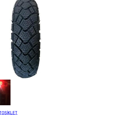
OSİKLET