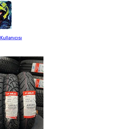
Kullanıcısı