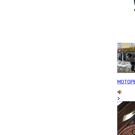
MOTOP