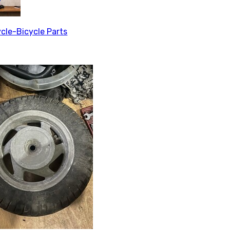
cle-Bicycle Parts