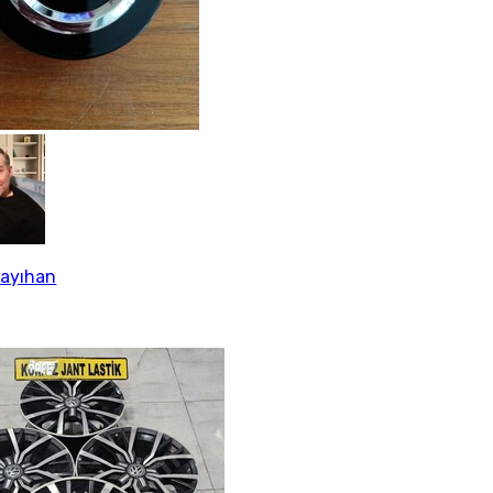
Kayıhan