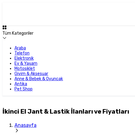
Tüm Kategoriler
Araba
Telefon
Elektronik
Ev & Yaşam
Motosiklet
Giyim & Aksesuar
Anne & Bebek & Oyuncak
Antika
Pet Shop
İkinci El Jant & Lastik İlanları ve Fiyatları
Anasayfa