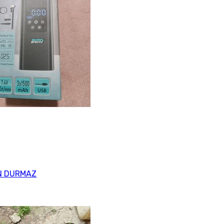
N DURMAZ