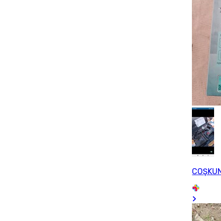
COŞKU