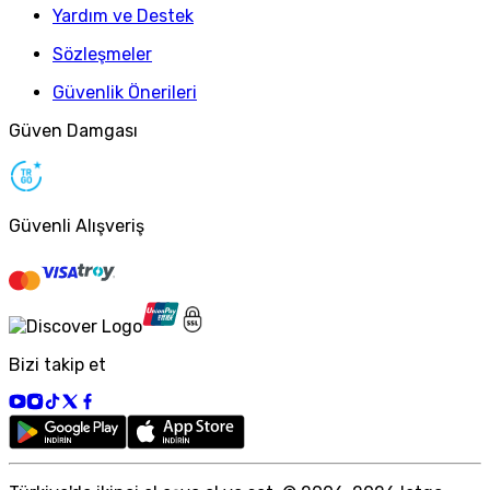
Yardım ve Destek
Sözleşmeler
Güvenlik Önerileri
Güven Damgası
Güvenli Alışveriş
Bizi takip et