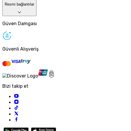
Resmi bağlantılar
Güven Damgası
Güvenli Alışveriş
Bizi takip et