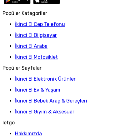
Popüler Kategoriler
İkinci El Cep Telefonu
İkinci El Bilgisayar
İkinci El Araba
İkinci El Motosiklet
Popüler Sayfalar
İkinci El Elektronik Ürünler
İkinci El Ev & Yaşam
İkinci El Bebek Araç & Gereçleri
İkinci El Giyim & Aksesuar
letgo
Hakkımızda