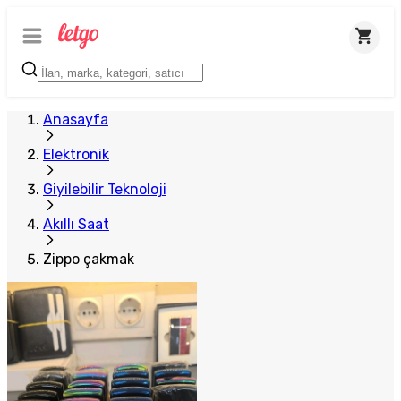
Plus Satıcı
Anasayfa
Elektronik
Giyilebilir Teknoloji
Akıllı Saat
Zippo çakmak