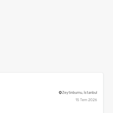
Zeytinburnu, İstanbul
15 Tem 2026