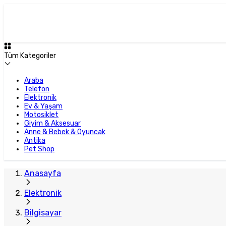
Tüm Kategoriler
Araba
Telefon
Elektronik
Ev & Yaşam
Motosiklet
Giyim & Aksesuar
Anne & Bebek & Oyuncak
Antika
Pet Shop
Anasayfa
Elektronik
Bilgisayar