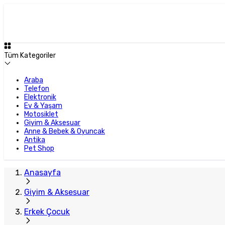
Tüm Kategoriler
Araba
Telefon
Elektronik
Ev & Yaşam
Motosiklet
Giyim & Aksesuar
Anne & Bebek & Oyuncak
Antika
Pet Shop
Anasayfa
Giyim & Aksesuar
Erkek Çocuk