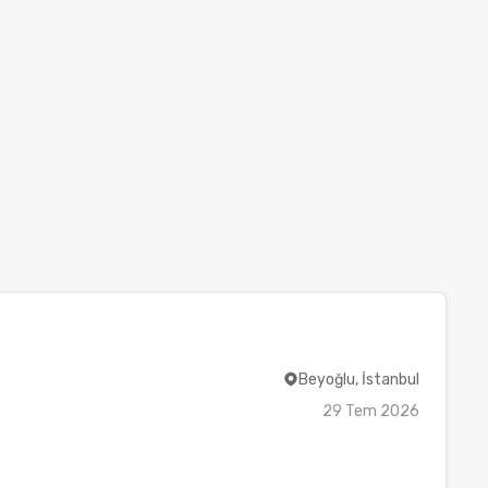
Beyoğlu, İstanbul
29 Tem 2026