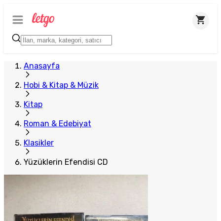
Plus Satıcı
Anasayfa
Hobi & Kitap & Müzik
Kitap
Roman & Edebiyat
Klasikler
Yüzüklerin Efendisi CD