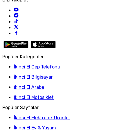
Popüler Kategoriler
İkinci El Cep Telefonu
İkinci El Bilgisayar
İkinci El Araba
İkinci El Motosiklet
Popüler Sayfalar
İkinci El Elektronik Ürünler
İkinci El Ev & Yaşam