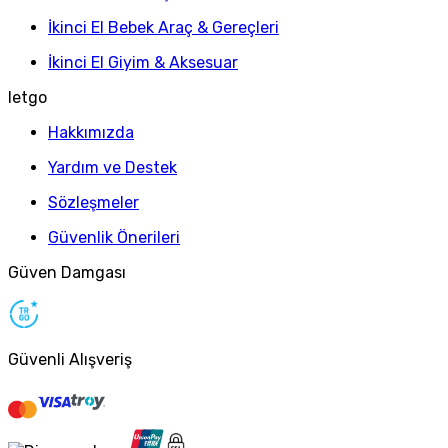
İkinci El Bebek Araç & Gereçleri
İkinci El Giyim & Aksesuar
letgo
Hakkımızda
Yardım ve Destek
Sözleşmeler
Güvenlik Önerileri
Güven Damgası
Güvenli Alışveriş