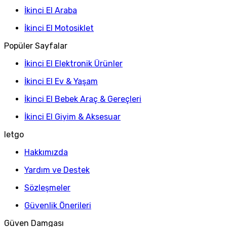
İkinci El Araba
İkinci El Motosiklet
Popüler Sayfalar
İkinci El Elektronik Ürünler
İkinci El Ev & Yaşam
İkinci El Bebek Araç & Gereçleri
İkinci El Giyim & Aksesuar
letgo
Hakkımızda
Yardım ve Destek
Sözleşmeler
Güvenlik Önerileri
Güven Damgası