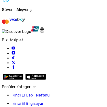
Güvenli Alışveriş
Bizi takip et
Popüler Kategoriler
İkinci El Cep Telefonu
İkinci El Bilgisayar