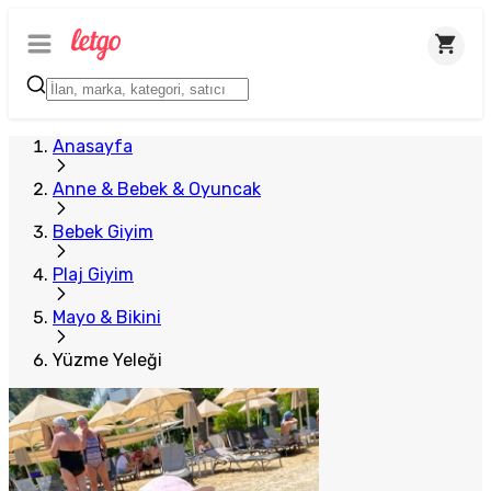
Anasayfa
Anne & Bebek & Oyuncak
Bebek Giyim
Plaj Giyim
Mayo & Bikini
Yüzme Yeleği