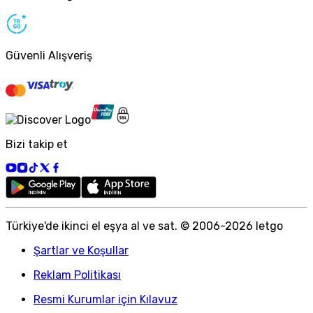
Güvenli Alışveriş
Bizi takip et
Türkiye
'
de ikinci el eşya al ve sat. © 2006-
2026
letgo
Şartlar ve Koşullar
Reklam Politikası
Resmi Kurumlar için Kılavuz