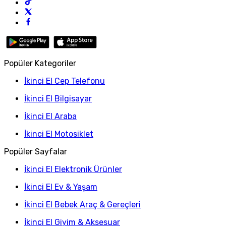
Popüler Kategoriler
İkinci El Cep Telefonu
İkinci El Bilgisayar
İkinci El Araba
İkinci El Motosiklet
Popüler Sayfalar
İkinci El Elektronik Ürünler
İkinci El Ev & Yaşam
İkinci El Bebek Araç & Gereçleri
İkinci El Giyim & Aksesuar