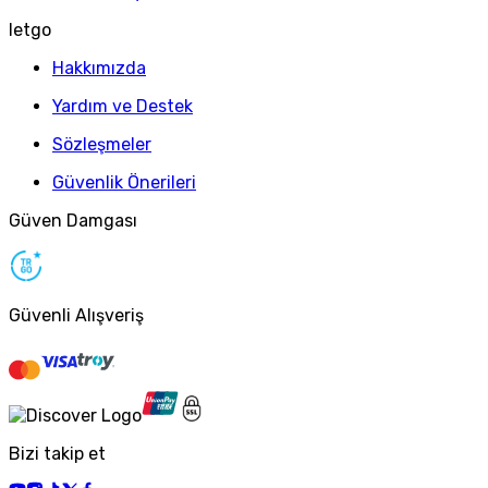
letgo
Hakkımızda
Yardım ve Destek
Sözleşmeler
Güvenlik Önerileri
Güven Damgası
Güvenli Alışveriş
Bizi takip et