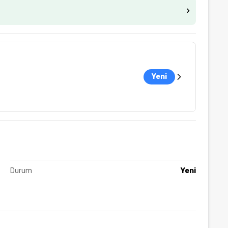
Yeni
Durum
Yeni