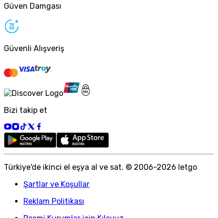
Güven Damgası
Güvenli Alışveriş
Bizi takip et
Türkiye
'
de ikinci el eşya al ve sat. © 2006-
2026
letgo
Şartlar ve Koşullar
Reklam Politikası