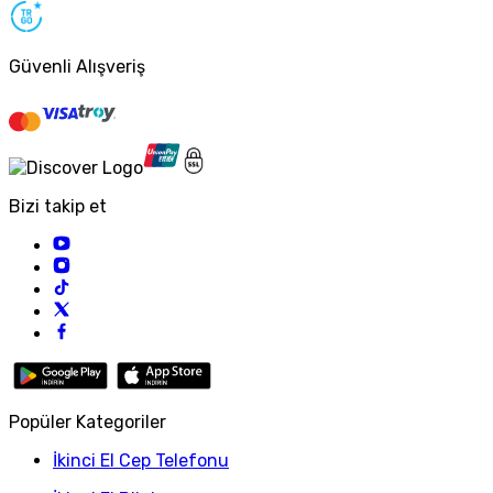
Güvenli Alışveriş
Bizi takip et
Popüler Kategoriler
İkinci El Cep Telefonu