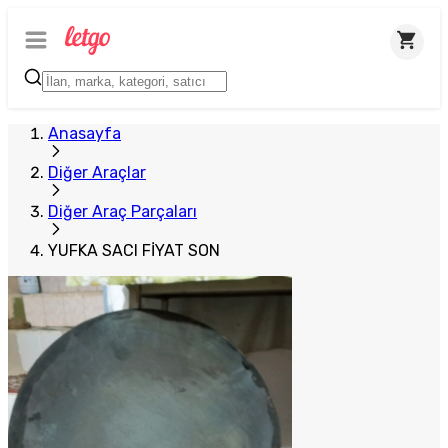
Anasayfa
Diğer Araçlar
Diğer Araç Parçaları
YUFKA SACI FİYAT SON