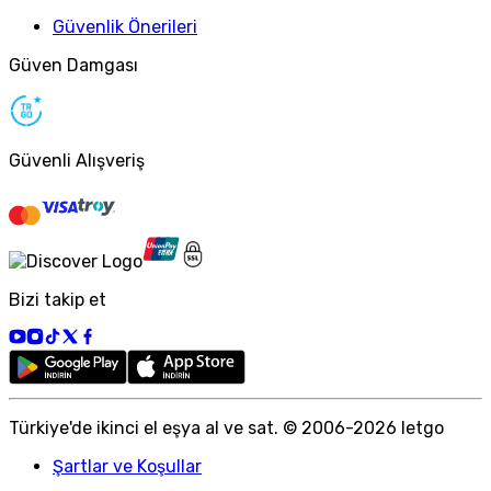
Güvenlik Önerileri
Güven Damgası
Güvenli Alışveriş
Bizi takip et
Türkiye
'
de ikinci el eşya al ve sat. © 2006-
2026
letgo
Şartlar ve Koşullar