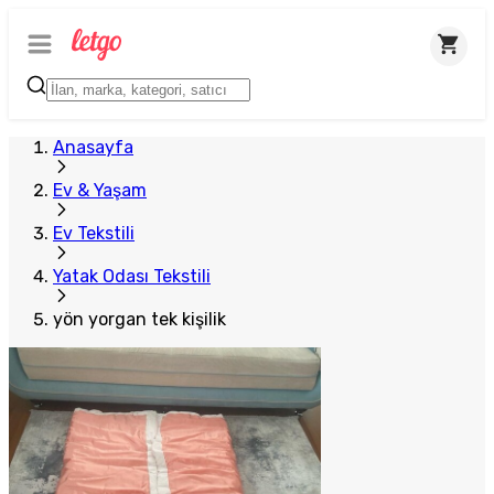
Anasayfa
Ev & Yaşam
Ev Tekstili
Yatak Odası Tekstili
yön yorgan tek kişilik