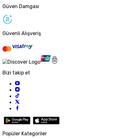
Güven Damgası
Güvenli Alışveriş
Bizi takip et
Popüler Kategoriler