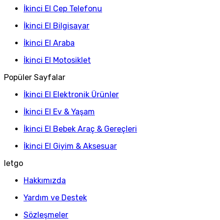
İkinci El Cep Telefonu
İkinci El Bilgisayar
İkinci El Araba
İkinci El Motosiklet
Popüler Sayfalar
İkinci El Elektronik Ürünler
İkinci El Ev & Yaşam
İkinci El Bebek Araç & Gereçleri
İkinci El Giyim & Aksesuar
letgo
Hakkımızda
Yardım ve Destek
Sözleşmeler