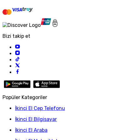
Bizi takip et
Popüler Kategoriler
İkinci El Cep Telefonu
İkinci El Bilgisayar
İkinci El Araba