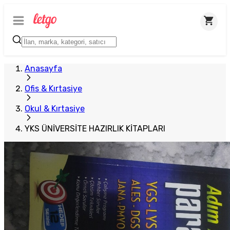
Anasayfa
Ofis & Kırtasiye
Okul & Kırtasiye
YKS ÜNİVERSİTE HAZIRLIK KİTAPLARI