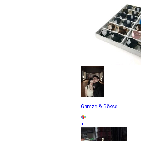
Gamze & Göksel