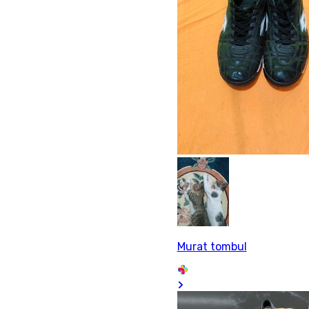
Murat tombul