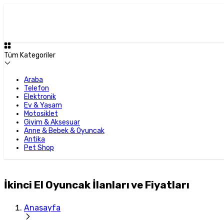
Tüm Kategoriler
Araba
Telefon
Elektronik
Ev & Yaşam
Motosiklet
Giyim & Aksesuar
Anne & Bebek & Oyuncak
Antika
Pet Shop
İkinci El Oyuncak İlanları ve Fiyatları
Anasayfa