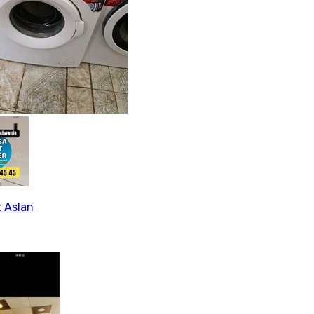
 Aslan