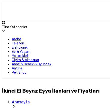
Tüm Kategoriler
Araba
Telefon
Elektronik
Ev & Yaşam
Motosiklet
Giyim & Aksesuar
Anne & Bebek & Oyuncak
Antika
Pet Shop
İkinci El Beyaz Eşya İlanları ve Fiyatları
Anasayfa