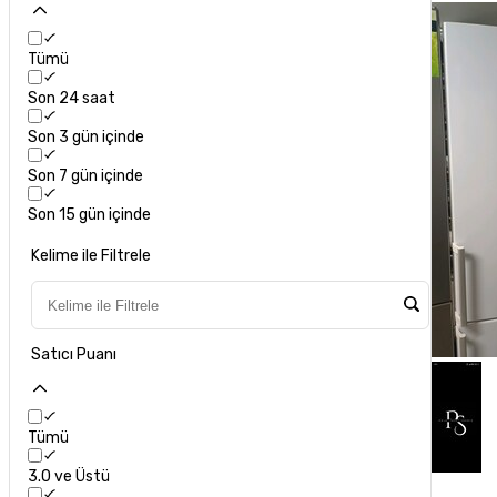
Tümü
Son 24 saat
Son 3 gün içinde
Son 7 gün içinde
Son 15 gün içinde
Kelime ile Filtrele
Satıcı Puanı
Tümü
3.0 ve Üstü