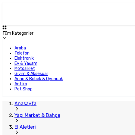
Tüm Kategoriler
Araba
Telefon
Elektronik
Ev & Yaşam
Motosiklet
Giyim & Aksesuar
Anne & Bebek & Oyuncak
Antika
Pet Shop
Anasayfa
Yapı Market & Bahçe
El Aletleri