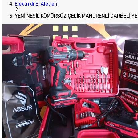
Elektrikli El Aletleri
YENİ NESİL KÖMÜRSÜZ ÇELİK MANDRENLİ DARBELİ YE