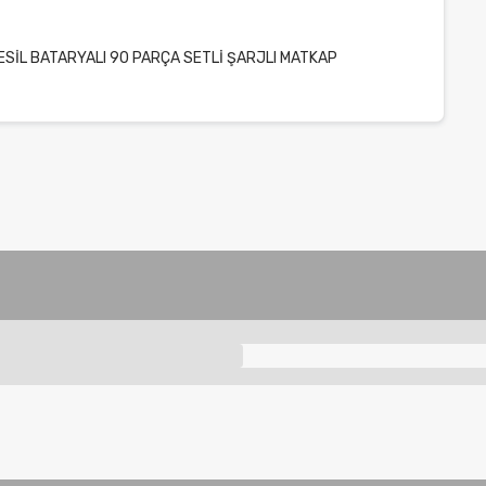
ESİL BATARYALI 90 PARÇA SETLİ ŞARJLI MATKAP