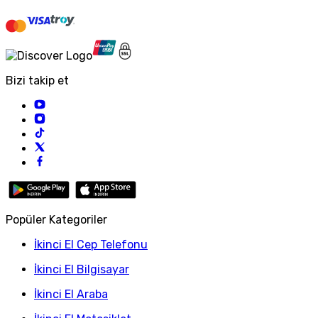
Bizi takip et
Popüler Kategoriler
İkinci El Cep Telefonu
İkinci El Bilgisayar
İkinci El Araba