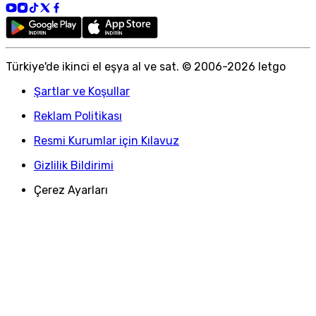
Türkiye
'
de ikinci el eşya al ve sat. © 2006-
2026
letgo
Şartlar ve Koşullar
Reklam Politikası
Resmi Kurumlar için Kılavuz
Gizlilik Bildirimi
Çerez Ayarları