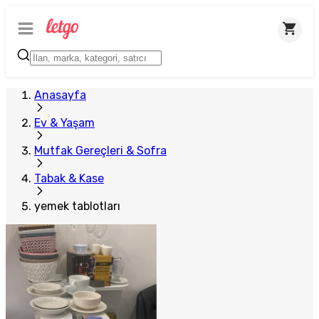
Anasayfa
Ev & Yaşam
Mutfak Gereçleri & Sofra
Tabak & Kase
yemek tablotları