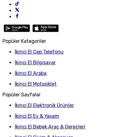
Popüler Kategoriler
İkinci El Cep Telefonu
İkinci El Bilgisayar
İkinci El Araba
İkinci El Motosiklet
Popüler Sayfalar
İkinci El Elektronik Ürünler
İkinci El Ev & Yaşam
İkinci El Bebek Araç & Gereçleri