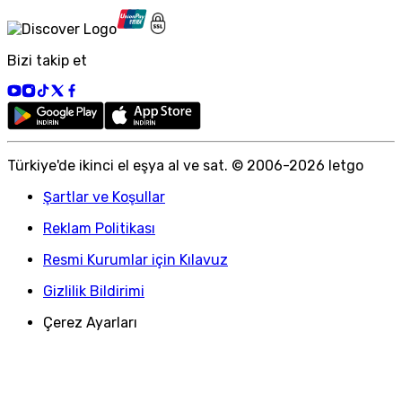
Bizi takip et
Türkiye
'
de ikinci el eşya al ve sat. © 2006-
2026
letgo
Şartlar ve Koşullar
Reklam Politikası
Resmi Kurumlar için Kılavuz
Gizlilik Bildirimi
Çerez Ayarları