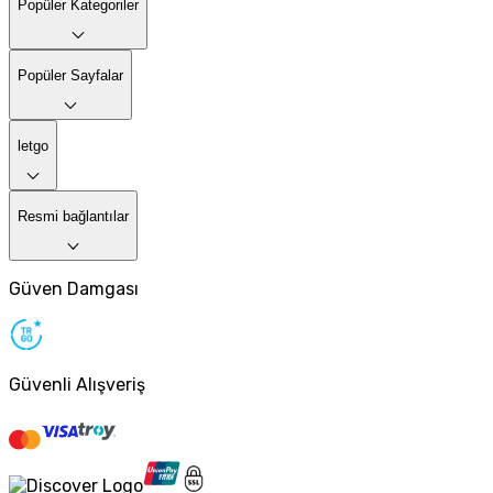
Popüler Kategoriler
Popüler Sayfalar
letgo
Resmi bağlantılar
Güven Damgası
Güvenli Alışveriş