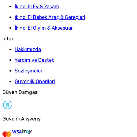
İkinci El Ev & Yaşam
İkinci El Bebek Araç & Gereçleri
İkinci El Giyim & Aksesuar
letgo
Hakkımızda
Yardım ve Destek
Sözleşmeler
Güvenlik Önerileri
Güven Damgası
Güvenli Alışveriş