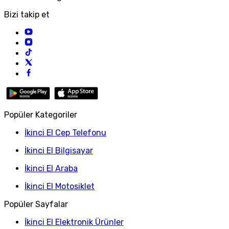
Bizi takip et
Popüler Kategoriler
İkinci El Cep Telefonu
İkinci El Bilgisayar
İkinci El Araba
İkinci El Motosiklet
Popüler Sayfalar
İkinci El Elektronik Ürünler