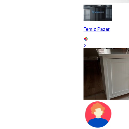
Temiz Pazar