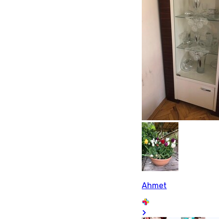
Ahmet