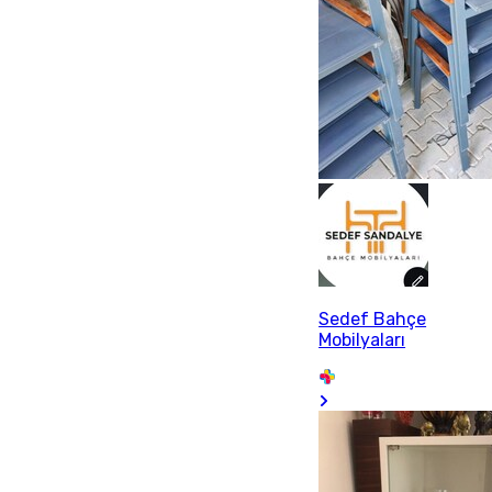
Sedef Bahçe
Mobilyaları