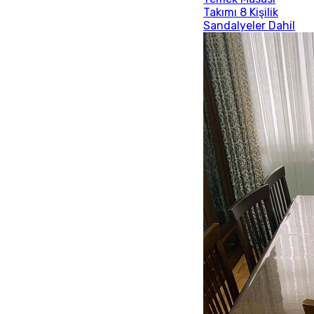
Takımı 8 Kişilik
Sandalyeler Dahil