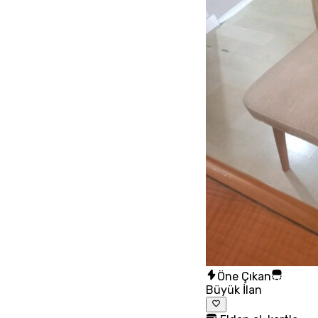
Öne Çıkan
Büyük İlan