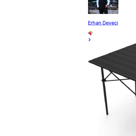
Erhan Deveci