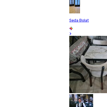
Seda Bolat