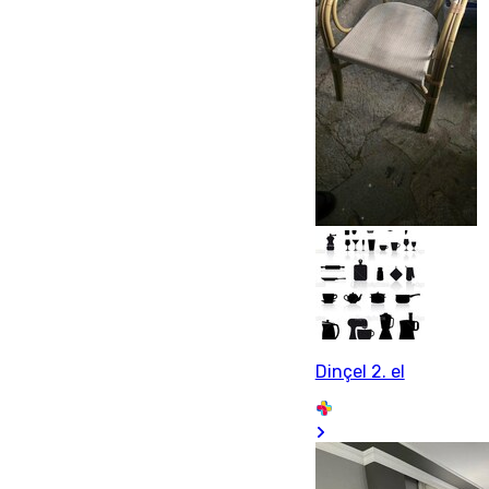
Dinçel 2. el