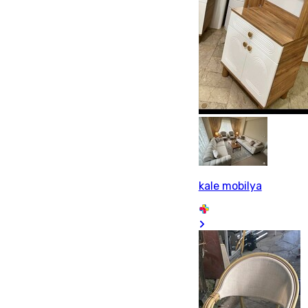
kale mobilya