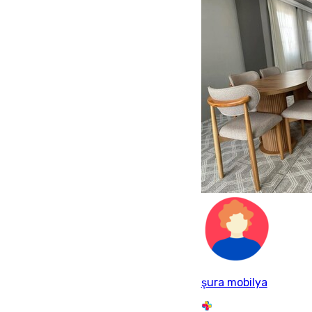
şura mobilya