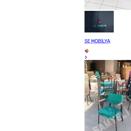
SE MOBİLYA