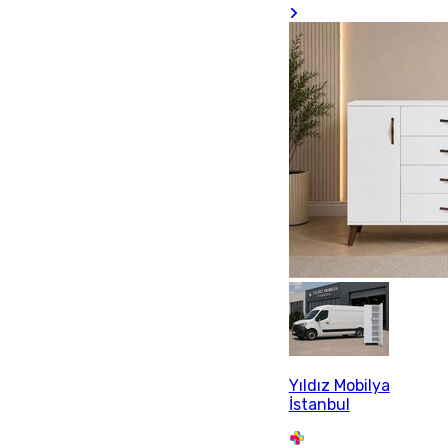
Yıldız Mobilya
İstanbul