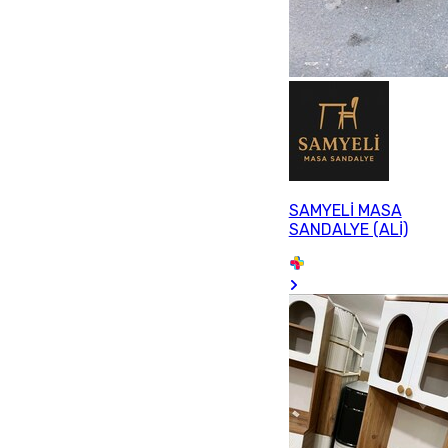
SAMYELİ MASA
SANDALYE (ALİ)