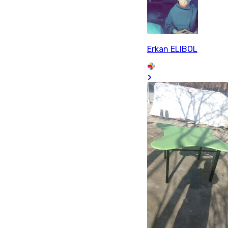
Erkan ELIBOL