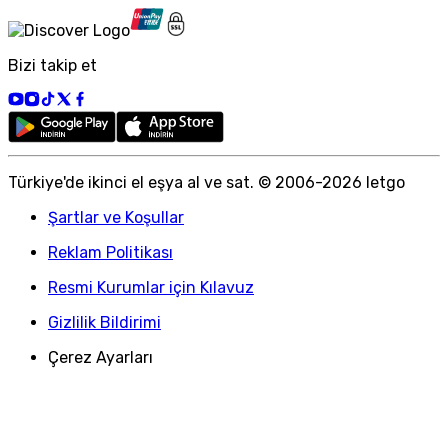
Bizi takip et
Türkiye
'
de ikinci el eşya al ve sat. © 2006-
2026
letgo
Şartlar ve Koşullar
Reklam Politikası
Resmi Kurumlar için Kılavuz
Gizlilik Bildirimi
Çerez Ayarları