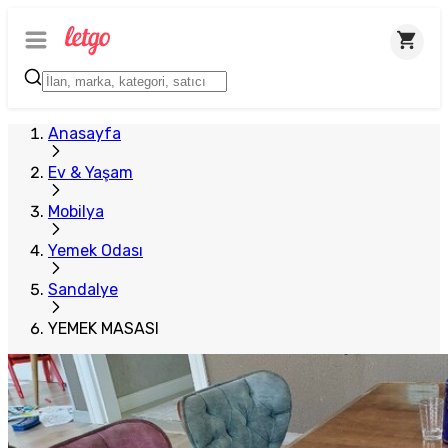
Anasayfa
Ev & Yaşam
Mobilya
Yemek Odası
Sandalye
YEMEK MASASI