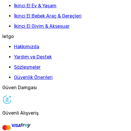
İkinci El Ev & Yaşam
İkinci El Bebek Araç & Gereçleri
İkinci El Giyim & Aksesuar
letgo
Hakkımızda
Yardım ve Destek
Sözleşmeler
Güvenlik Önerileri
Güven Damgası
Güvenli Alışveriş