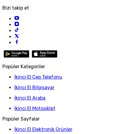
Bizi takip et
Popüler Kategoriler
İkinci El Cep Telefonu
İkinci El Bilgisayar
İkinci El Araba
İkinci El Motosiklet
Popüler Sayfalar
İkinci El Elektronik Ürünler