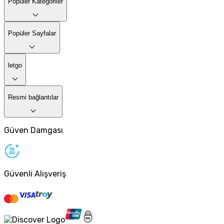
Popüler Kategoriler
Popüler Sayfalar
letgo
Resmi bağlantılar
Güven Damgası
Güvenli Alışveriş