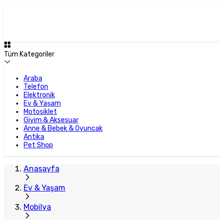
Tüm Kategoriler
Araba
Telefon
Elektronik
Ev & Yaşam
Motosiklet
Giyim & Aksesuar
Anne & Bebek & Oyuncak
Antika
Pet Shop
Anasayfa
Ev & Yaşam
Mobilya