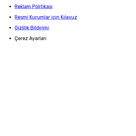
Reklam Politikası
Resmi Kurumlar için Kılavuz
Gizlilik Bildirimi
Çerez Ayarları