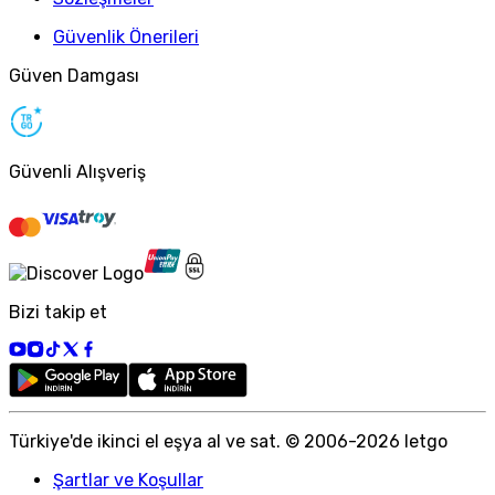
Güvenlik Önerileri
Güven Damgası
Güvenli Alışveriş
Bizi takip et
Türkiye
'
de ikinci el eşya al ve sat. © 2006-
2026
letgo
Şartlar ve Koşullar