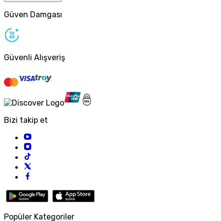
Güven Damgası
Güvenli Alışveriş
Bizi takip et
Popüler Kategoriler