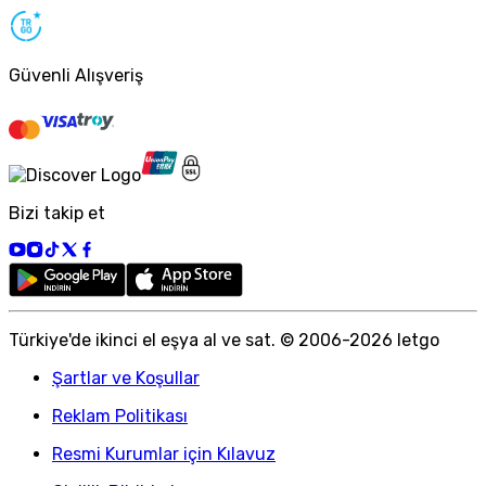
Güvenli Alışveriş
Bizi takip et
Türkiye
'
de ikinci el eşya al ve sat. © 2006-
2026
letgo
Şartlar ve Koşullar
Reklam Politikası
Resmi Kurumlar için Kılavuz