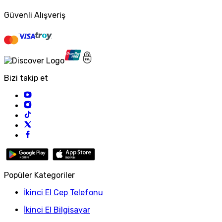
Güvenli Alışveriş
Bizi takip et
Popüler Kategoriler
İkinci El Cep Telefonu
İkinci El Bilgisayar