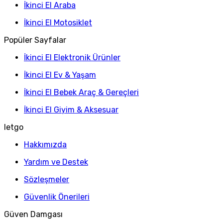
İkinci El Araba
İkinci El Motosiklet
Popüler Sayfalar
İkinci El Elektronik Ürünler
İkinci El Ev & Yaşam
İkinci El Bebek Araç & Gereçleri
İkinci El Giyim & Aksesuar
letgo
Hakkımızda
Yardım ve Destek
Sözleşmeler
Güvenlik Önerileri
Güven Damgası