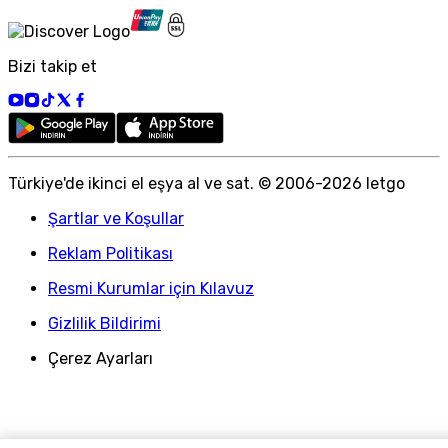
Bizi takip et
Türkiye
'
de ikinci el eşya al ve sat. © 2006-
2026
letgo
Şartlar ve Koşullar
Reklam Politikası
Resmi Kurumlar için Kılavuz
Gizlilik Bildirimi
Çerez Ayarları