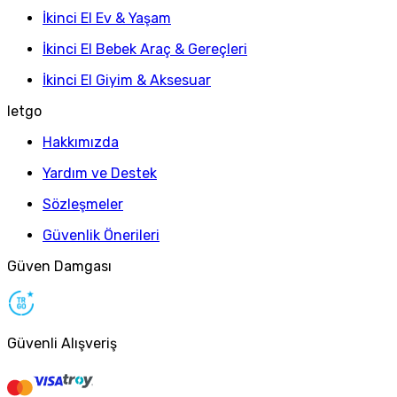
İkinci El Ev & Yaşam
İkinci El Bebek Araç & Gereçleri
İkinci El Giyim & Aksesuar
letgo
Hakkımızda
Yardım ve Destek
Sözleşmeler
Güvenlik Önerileri
Güven Damgası
Güvenli Alışveriş