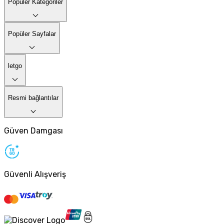
Popüler Kategoriler
Popüler Sayfalar
letgo
Resmi bağlantılar
Güven Damgası
Güvenli Alışveriş