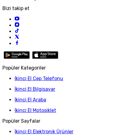
Bizi takip et
Popüler Kategoriler
İkinci El Cep Telefonu
İkinci El Bilgisayar
İkinci El Araba
İkinci El Motosiklet
Popüler Sayfalar
İkinci El Elektronik Ürünler