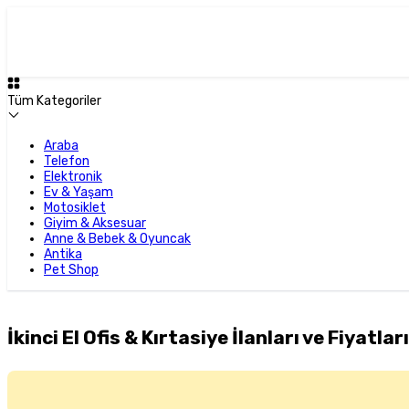
Tüm Kategoriler
Araba
Telefon
Elektronik
Ev & Yaşam
Motosiklet
Giyim & Aksesuar
Anne & Bebek & Oyuncak
Antika
Pet Shop
İkinci El Ofis & Kırtasiye İlanları ve Fiyatları