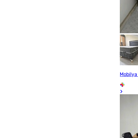
Mobilya