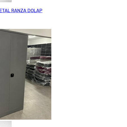
METAL RANZA DOLAP