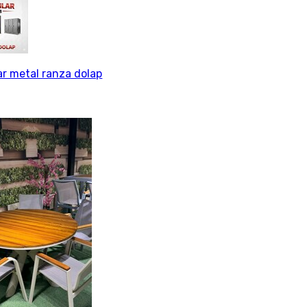
lar metal ranza dolap