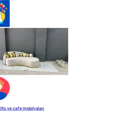
fis ve cafe mobilyaları