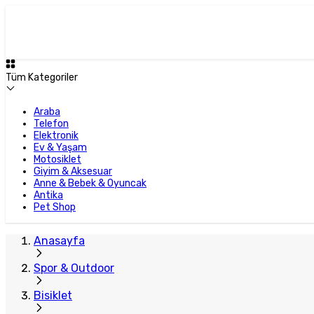
Tüm Kategoriler
Araba
Telefon
Elektronik
Ev & Yaşam
Motosiklet
Giyim & Aksesuar
Anne & Bebek & Oyuncak
Antika
Pet Shop
Anasayfa
Spor & Outdoor
Bisiklet