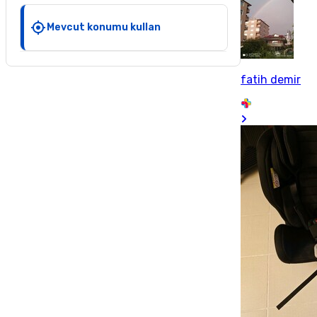
Mevcut konumu kullan
fatih demir