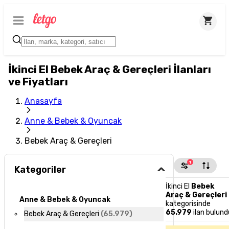
İkinci El Bebek Araç & Gereçleri İlanları
ve Fiyatları
Anasayfa
Anne & Bebek & Oyuncak
Bebek Araç & Gereçleri
1
Kategoriler
İkinci El
Bebek
Araç & Gereçleri
Anne & Bebek & Oyuncak
kategorisinde
65.979
ilan bulund
Bebek Araç & Gereçleri
(
65.979
)