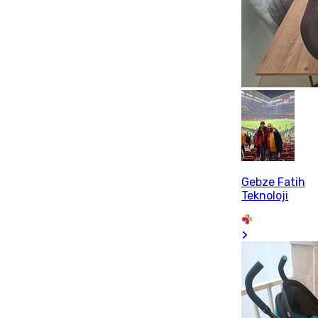
Gebze Fatih
Teknoloji