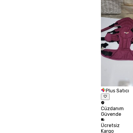
Plus Satıcı
Cüzdanım
Güvende
Ücretsiz
Kargo