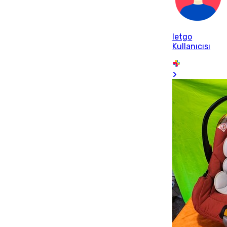
letgo
Kullanıcısı