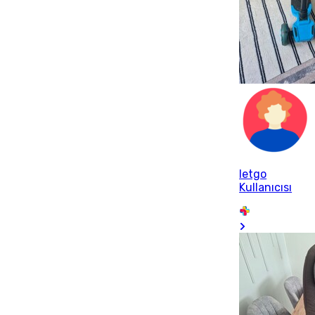
letgo
Kullanıcısı