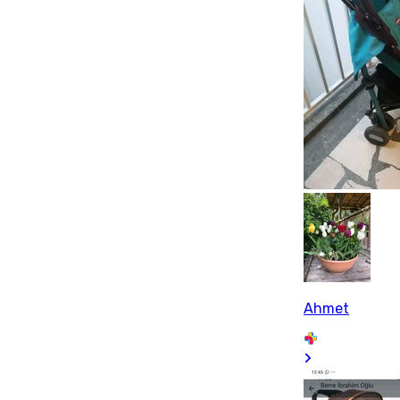
Ahmet