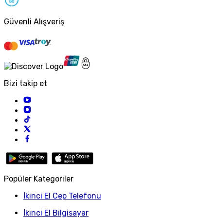
Güvenli Alışveriş
Bizi takip et
Popüler Kategoriler
İkinci El Cep Telefonu
İkinci El Bilgisayar