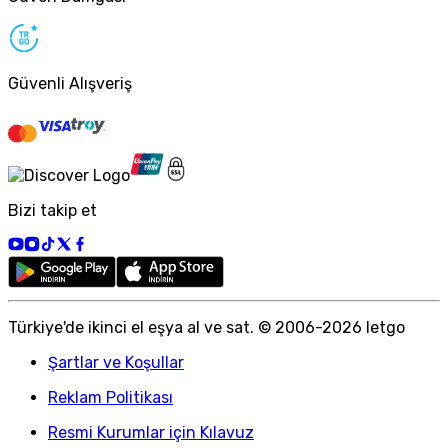
Güvenli Alışveriş
Bizi takip et
Türkiye
'
de ikinci el eşya al ve sat. © 2006-
2026
letgo
Şartlar ve Koşullar
Reklam Politikası
Resmi Kurumlar için Kılavuz