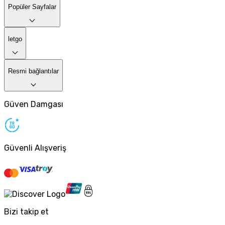
Popüler Sayfalar
letgo
Resmi bağlantılar
Güven Damgası
Güvenli Alışveriş
Bizi takip et