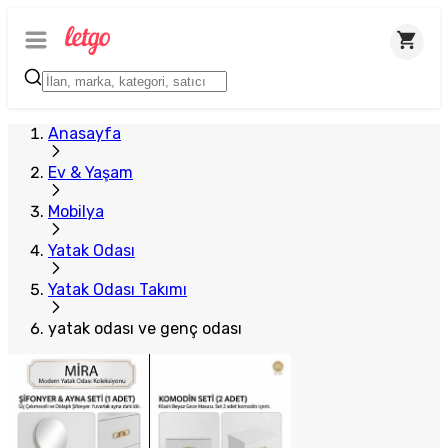
Anasayfa
Ev & Yaşam
Mobilya
Yatak Odası
Yatak Odası Takımı
yatak odası ve genç odası