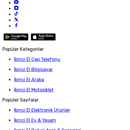
Popüler Kategoriler
İkinci El Cep Telefonu
İkinci El Bilgisayar
İkinci El Araba
İkinci El Motosiklet
Popüler Sayfalar
İkinci El Elektronik Ürünler
İkinci El Ev & Yaşam