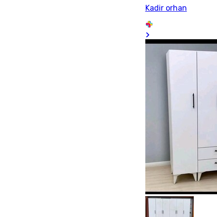
Kadir orhan