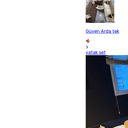
Güven Arda tek
yatak set