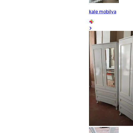
kale mobilya