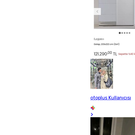
otoplus Kullanıcısı