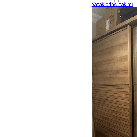
Yatak odası takımı