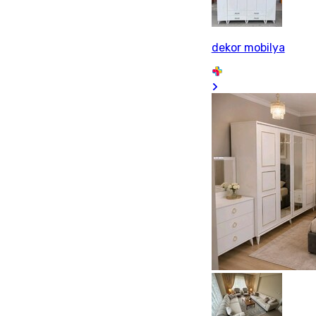
dekor mobilya