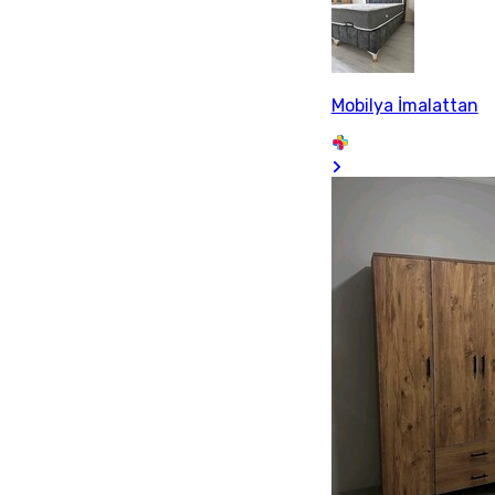
Mobilya İmalattan