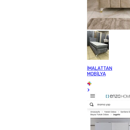
İMALATTAN
MOBİLYA