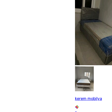
kerem mobilya