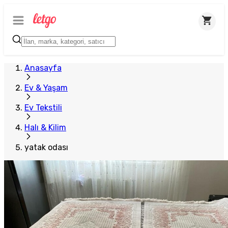
Anasayfa
Ev & Yaşam
Ev Tekstili
Halı & Kilim
yatak odası