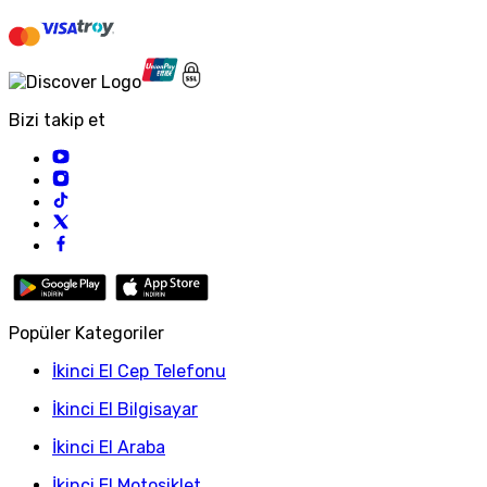
Bizi takip et
Popüler Kategoriler
İkinci El Cep Telefonu
İkinci El Bilgisayar
İkinci El Araba
İkinci El Motosiklet