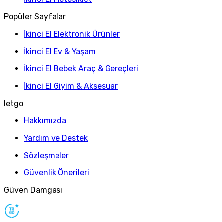
Popüler Sayfalar
İkinci El Elektronik Ürünler
İkinci El Ev & Yaşam
İkinci El Bebek Araç & Gereçleri
İkinci El Giyim & Aksesuar
letgo
Hakkımızda
Yardım ve Destek
Sözleşmeler
Güvenlik Önerileri
Güven Damgası