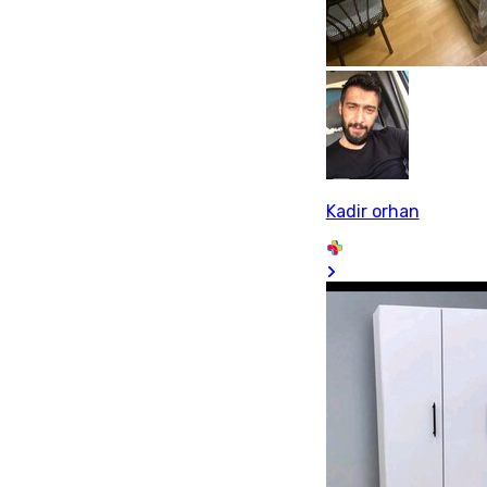
Kadir orhan