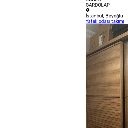
GARDOLAP
İstanbul
,
Beyoğlu
Yatak odası takımı