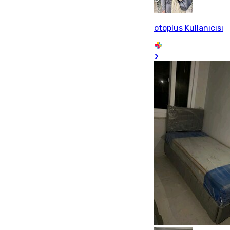
otoplus Kullanıcısı