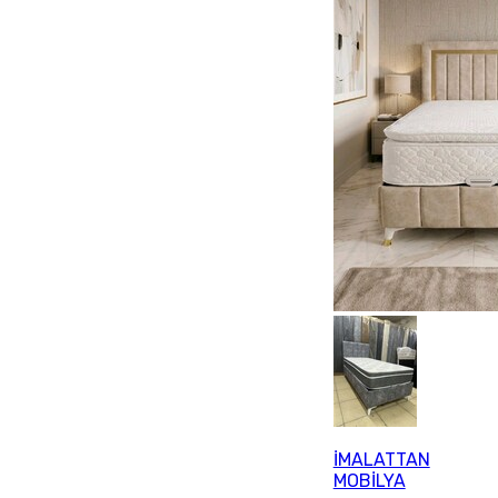
İMALATTAN
MOBİLYA