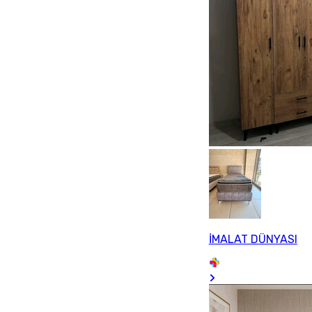
İMALAT DÜNYASI