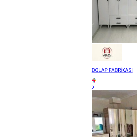
DOLAP FABRİKASI