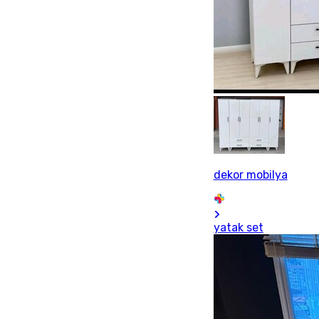
dekor mobilya
yatak set