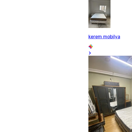
kerem mobilya