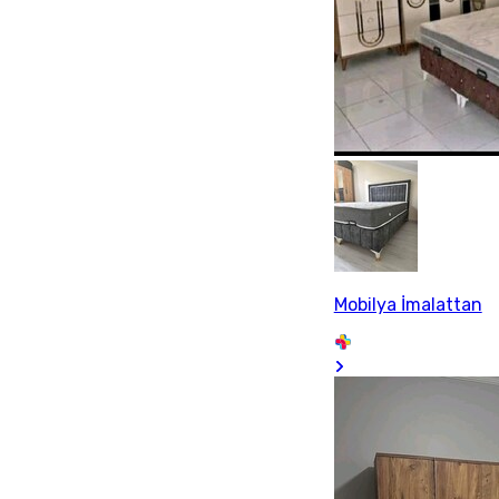
Mobilya İmalattan