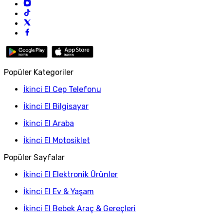
Popüler Kategoriler
İkinci El Cep Telefonu
İkinci El Bilgisayar
İkinci El Araba
İkinci El Motosiklet
Popüler Sayfalar
İkinci El Elektronik Ürünler
İkinci El Ev & Yaşam
İkinci El Bebek Araç & Gereçleri