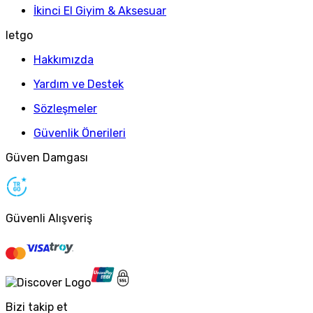
İkinci El Giyim & Aksesuar
letgo
Hakkımızda
Yardım ve Destek
Sözleşmeler
Güvenlik Önerileri
Güven Damgası
Güvenli Alışveriş
Bizi takip et