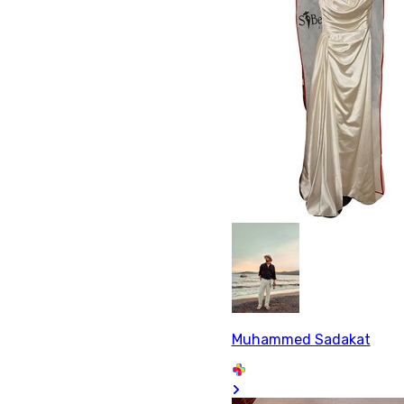
Muhammed Sadakat