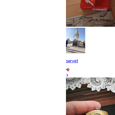
servet