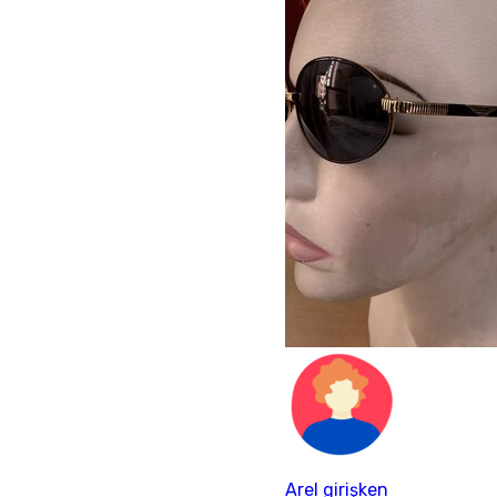
Arel girişken