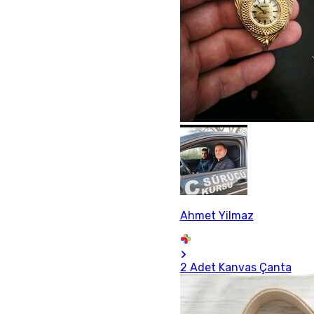
Ahmet Yilmaz
2 Adet Kanvas Çanta