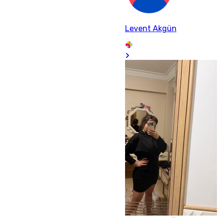
Levent Akgün