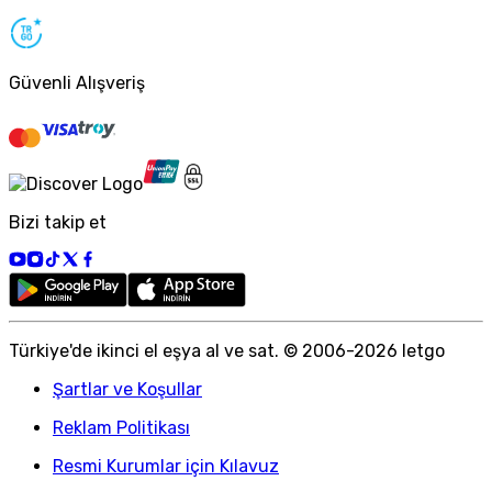
Güvenli Alışveriş
Bizi takip et
Türkiye
'
de ikinci el eşya al ve sat. © 2006-
2026
letgo
Şartlar ve Koşullar
Reklam Politikası
Resmi Kurumlar için Kılavuz