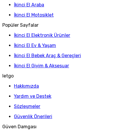
İkinci El Araba
İkinci El Motosiklet
Popüler Sayfalar
İkinci El Elektronik Ürünler
İkinci El Ev & Yaşam
İkinci El Bebek Araç & Gereçleri
İkinci El Giyim & Aksesuar
letgo
Hakkımızda
Yardım ve Destek
Sözleşmeler
Güvenlik Önerileri
Güven Damgası