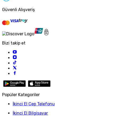
Güvenli Alışveriş
Bizi takip et
Popüler Kategoriler
İkinci El Cep Telefonu
İkinci El Bilgisayar