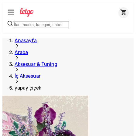
Anasayfa
Araba
Aksesuar & Tuning
İç Aksesuar
yapay çiçek