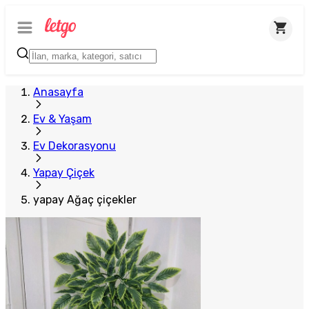
Anasayfa
Ev & Yaşam
Ev Dekorasyonu
Yapay Çiçek
yapay Ağaç çiçekler