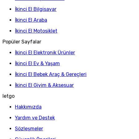
İkinci El Bilgisayar
İkinci El Araba
İkinci El Motosiklet
Popüler Sayfalar
İkinci El Elektronik Ürünler
İkinci El Ev & Yaşam
İkinci El Bebek Araç & Gereçleri
İkinci El Giyim & Aksesuar
letgo
Hakkımızda
Yardım ve Destek
Sözleşmeler