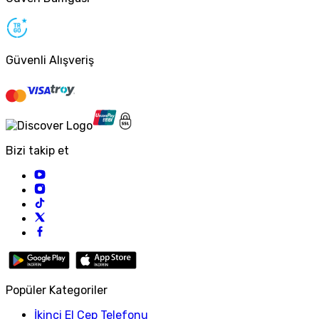
Güvenli Alışveriş
Bizi takip et
Popüler Kategoriler
İkinci El Cep Telefonu