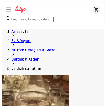
Anasayfa
Ev & Yaşam
Mutfak Gereçleri & Sofra
Bardak & Kadeh
yaldızlı su takımı