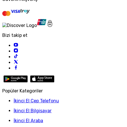
Bizi takip et
Popüler Kategoriler
İkinci El Cep Telefonu
İkinci El Bilgisayar
İkinci El Araba