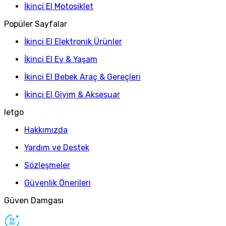
İkinci El Motosiklet
Popüler Sayfalar
İkinci El Elektronik Ürünler
İkinci El Ev & Yaşam
İkinci El Bebek Araç & Gereçleri
İkinci El Giyim & Aksesuar
letgo
Hakkımızda
Yardım ve Destek
Sözleşmeler
Güvenlik Önerileri
Güven Damgası