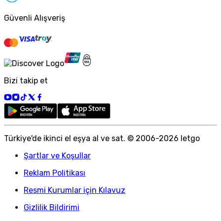
Güvenli Alışveriş
Bizi takip et
Türkiye
'
de ikinci el eşya al ve sat. © 2006-
2026
letgo
Şartlar ve Koşullar
Reklam Politikası
Resmi Kurumlar için Kılavuz
Gizlilik Bildirimi