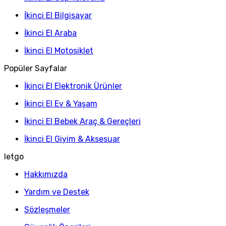
İkinci El Bilgisayar
İkinci El Araba
İkinci El Motosiklet
Popüler Sayfalar
İkinci El Elektronik Ürünler
İkinci El Ev & Yaşam
İkinci El Bebek Araç & Gereçleri
İkinci El Giyim & Aksesuar
letgo
Hakkımızda
Yardım ve Destek
Sözleşmeler