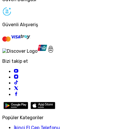
Güvenli Alışveriş
Bizi takip et
Popüler Kategoriler
İkinci El Cep Telefonu