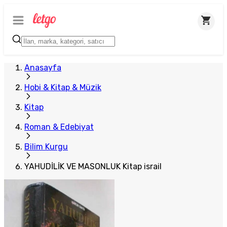
Anasayfa
Hobi & Kitap & Müzik
Kitap
Roman & Edebiyat
Bilim Kurgu
YAHUDİLİK VE MASONLUK Kitap israil