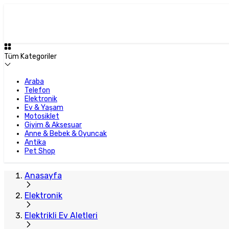
Tüm Kategoriler
Araba
Telefon
Elektronik
Ev & Yaşam
Motosiklet
Giyim & Aksesuar
Anne & Bebek & Oyuncak
Antika
Pet Shop
Anasayfa
Elektronik
Elektrikli Ev Aletleri