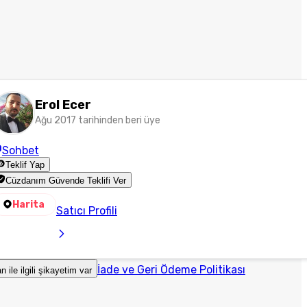
Erol Ecer
Ağu 2017 tarihinden beri üye
Sohbet
Teklif Yap
Cüzdanım Güvende Teklifi Ver
Harita
Satıcı Profili
İade ve Geri Ödeme Politikası
an ile ilgili şikayetim var