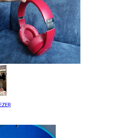
SEZER