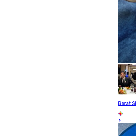
Berat 