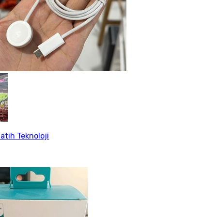
atih Teknoloji