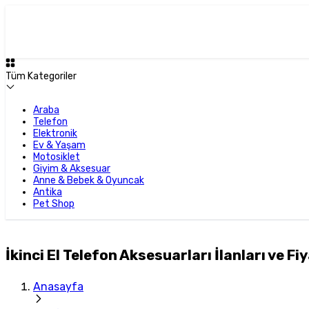
Tüm Kategoriler
Araba
Telefon
Elektronik
Ev & Yaşam
Motosiklet
Giyim & Aksesuar
Anne & Bebek & Oyuncak
Antika
Pet Shop
İkinci El Telefon Aksesuarları İlanları ve Fiy
Anasayfa