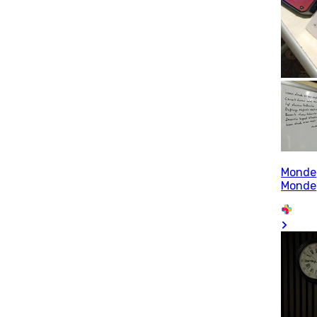
Monde
Monde