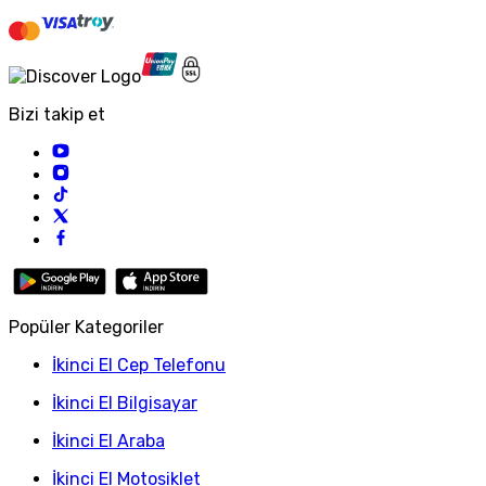
Bizi takip et
Popüler Kategoriler
İkinci El Cep Telefonu
İkinci El Bilgisayar
İkinci El Araba
İkinci El Motosiklet