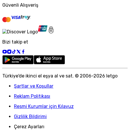
Güvenli Alışveriş
Bizi takip et
Türkiye
'
de ikinci el eşya al ve sat. © 2006-
2026
letgo
Şartlar ve Koşullar
Reklam Politikası
Resmi Kurumlar için Kılavuz
Gizlilik Bildirimi
Çerez Ayarları