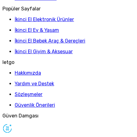
Popüler Sayfalar
İkinci El Elektronik Ürünler
İkinci El Ev & Yaşam
İkinci El Bebek Araç & Gereçleri
İkinci El Giyim & Aksesuar
letgo
Hakkımızda
Yardım ve Destek
Sözleşmeler
Güvenlik Önerileri
Güven Damgası