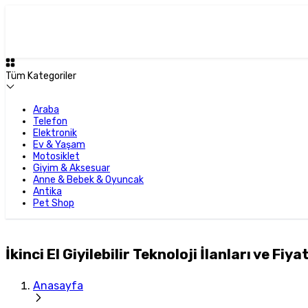
Tüm Kategoriler
Araba
Telefon
Elektronik
Ev & Yaşam
Motosiklet
Giyim & Aksesuar
Anne & Bebek & Oyuncak
Antika
Pet Shop
İkinci El Giyilebilir Teknoloji İlanları ve Fiya
Anasayfa