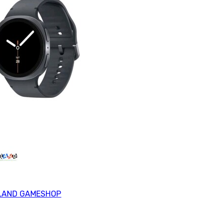
LAND GAMESHOP