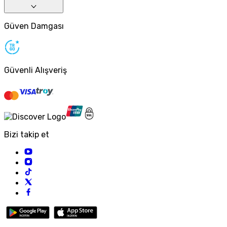
Güven Damgası
Güvenli Alışveriş
Bizi takip et