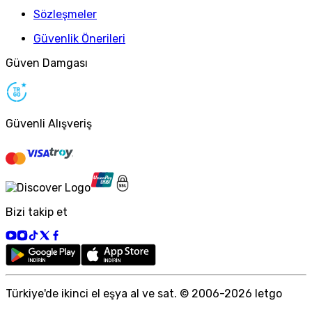
Sözleşmeler
Güvenlik Önerileri
Güven Damgası
Güvenli Alışveriş
Bizi takip et
Türkiye
'
de ikinci el eşya al ve sat. © 2006-
2026
letgo