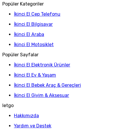
Popüler Kategoriler
İkinci El Cep Telefonu
İkinci El Bilgisayar
İkinci El Araba
İkinci El Motosiklet
Popüler Sayfalar
İkinci El Elektronik Ürünler
İkinci El Ev & Yaşam
İkinci El Bebek Araç & Gereçleri
İkinci El Giyim & Aksesuar
letgo
Hakkımızda
Yardım ve Destek