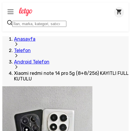
Anasayfa
Telefon
Android Telefon
Xiaomi redmi note 14 pro 5g (8+8/256) KAYITLI FULL
KUTULU