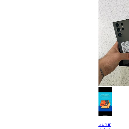
Gurur