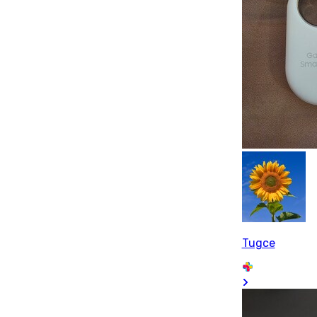
Tugce