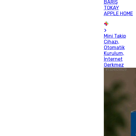
BARIŞ
TOKAY
APPLE HOME
Mini Takip
Cihazı,
Otomatik
Kurulum,
İnternet
Gerkmez