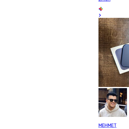
MEHMET