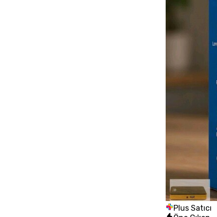
Plus Satıcı