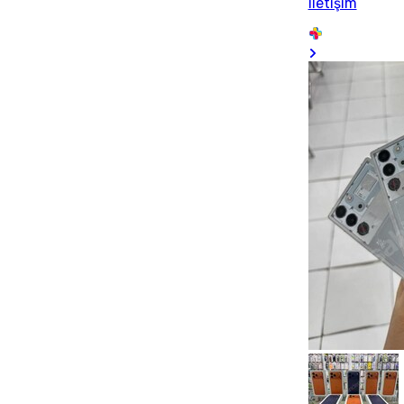
iletişim