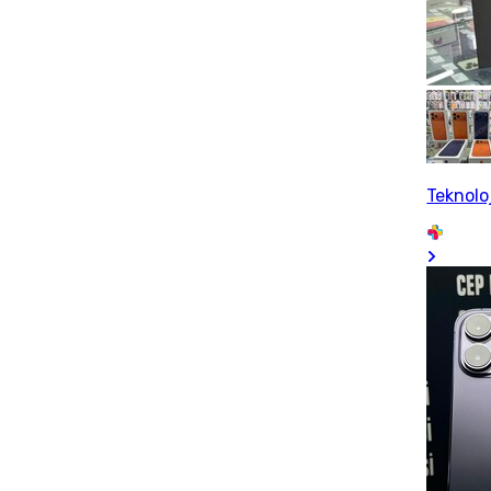
Teknolo