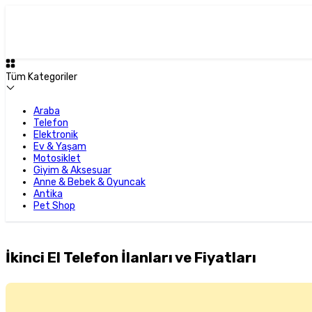
Tüm Kategoriler
Araba
Telefon
Elektronik
Ev & Yaşam
Motosiklet
Giyim & Aksesuar
Anne & Bebek & Oyuncak
Antika
Pet Shop
İkinci El Telefon İlanları ve Fiyatları