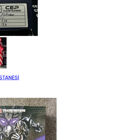
STANESİ