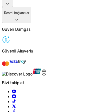
Resmi bağlantılar
Güven Damgası
Güvenli Alışveriş
Bizi takip et