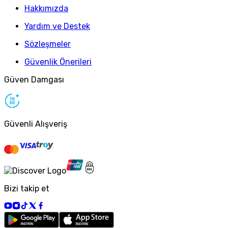
Hakkımızda
Yardım ve Destek
Sözleşmeler
Güvenlik Önerileri
Güven Damgası
Güvenli Alışveriş
Bizi takip et