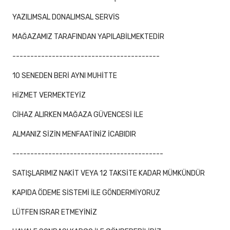
YAZILIMSAL DONALIMSAL SERVİS
MAĞAZAMIZ TARAFINDAN YAPILABİLMEKTEDİR
-----------------------------------------
10 SENEDEN BERİ AYNI MUHİTTE
HİZMET VERMEKTEYİZ
CİHAZ ALIRKEN MAĞAZA GÜVENCESİ İLE
ALMANIZ SİZİN MENFAATİNİZ İCABIDIR
------------------------------------------
SATIŞLARIMIZ NAKİT VEYA 12 TAKSİTE KADAR MÜMKÜNDÜR
KAPIDA ÖDEME SİSTEMİ İLE GÖNDERMİYORUZ
LÜTFEN ISRAR ETMEYİNİZ