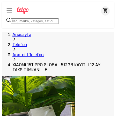
Plus Satıcı
Anasayfa
Telefon
Android Telefon
XİAOMİ 15T PRO GLOBAL 512GB KAYITLI 12 AY
TAKSİT İMKANI İLE