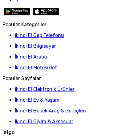
Popüler Kategoriler
İkinci El Cep Telefonu
İkinci El Bilgisayar
İkinci El Araba
İkinci El Motosiklet
Popüler Sayfalar
İkinci El Elektronik Ürünler
İkinci El Ev & Yaşam
İkinci El Bebek Araç & Gereçleri
İkinci El Giyim & Aksesuar
letgo